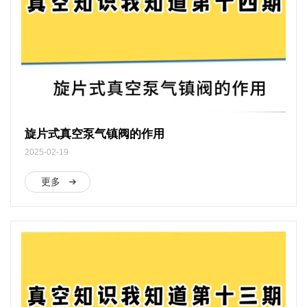
旋片式真空泵气镇阀的作用
2025-02-19
更多