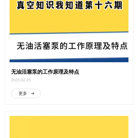
无油活塞泵的工作原理及特点
2025-02-25
更多