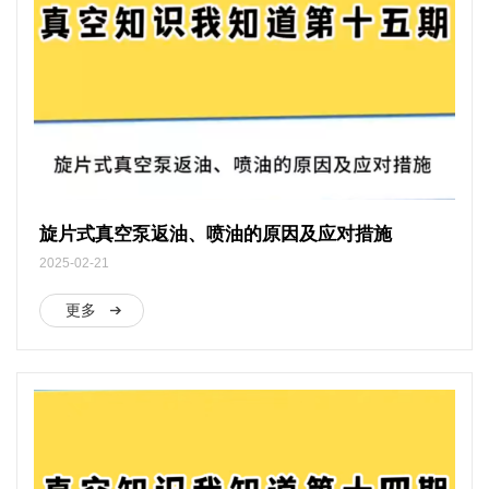
旋片式真空泵返油、喷油的原因及应对措施
2025-02-21
更多