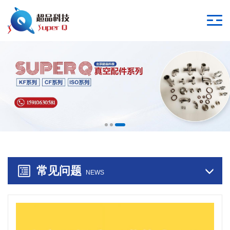
常见问题
NEWS