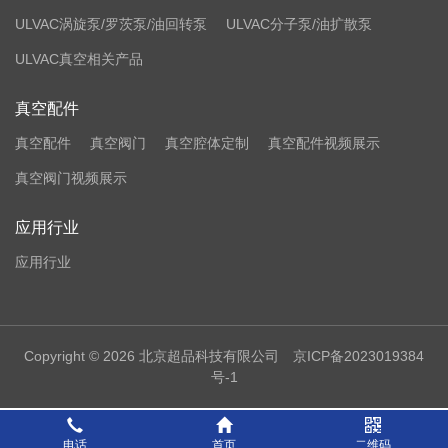
ULVAC涡旋泵/罗茨泵/油回转泵
ULVAC分子泵/油扩散泵
ULVAC真空相关产品
真空配件
真空配件
真空阀门
真空腔体定制
真空配件视频展示
真空阀门视频展示
应用行业
应用行业
Copyright © 2026 北京超品科技有限公司
京ICP备2023019384
号-1
电话
首页
二维码