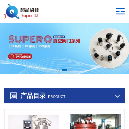
产品目录
PRODUCT