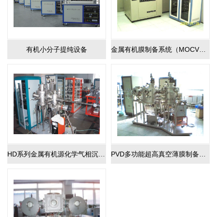
有机小分子提纯设备
金属有机膜制备系统（MOCVD）
HD系列金属有机源化学气相沉积设备
PVD多功能超高真空薄膜制备系统