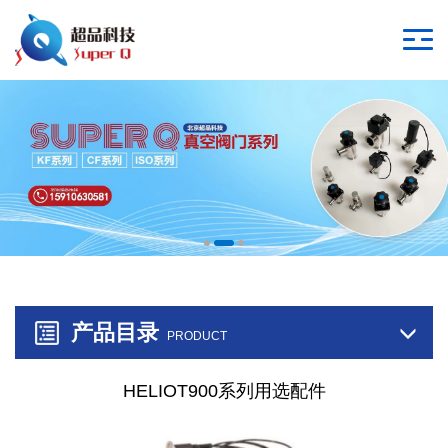
产品目录
PRODUCT
HELIOT900系列用选配件