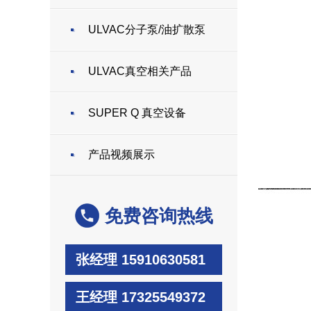
ULVAC分子泵/油扩散泵
ULVAC真空相关产品
SUPER Q 真空设备
产品视频展示
免费咨询热线
张经理 15910630581
王经理 17325549372