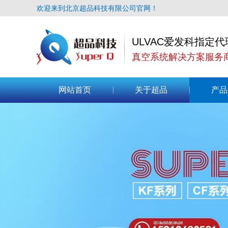
欢迎来到北京超品科技有限公司官网！
ULVAC爱发科指定代
真空系统解决方案服务
网站首页
关于超品
产品