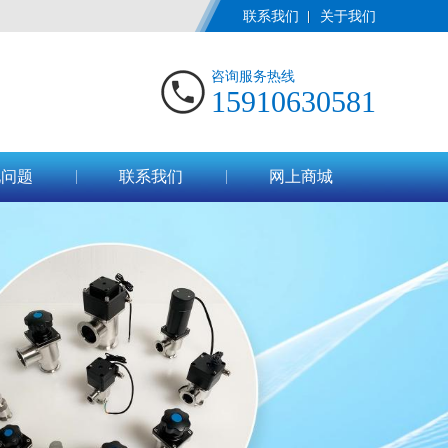
联系我们
关于我们
咨询服务热线
15910630581
见问题
联系我们
网上商城