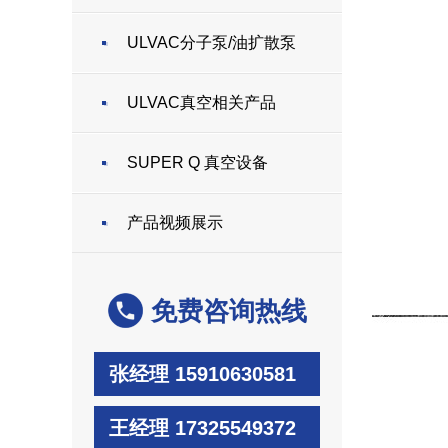
ULVAC分子泵/油扩散泵
ULVAC真空相关产品
SUPER Q 真空设备
产品视频展示
免费咨询热线
张经理 15910630581
王经理 17325549372