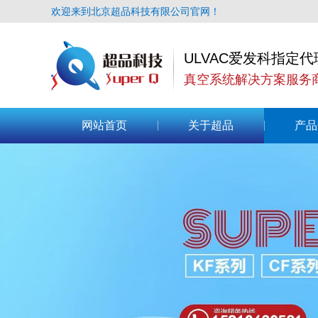
欢迎来到北京超品科技有限公司官网！
ULVAC爱发科指定代
真空系统解决方案服务
网站首页
关于超品
产品