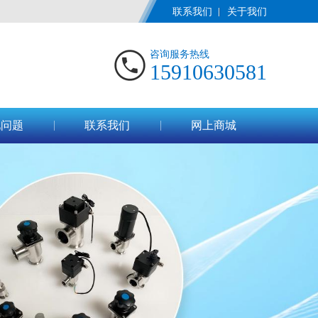
联系我们
关于我们
咨询服务热线
15910630581
见问题
联系我们
网上商城