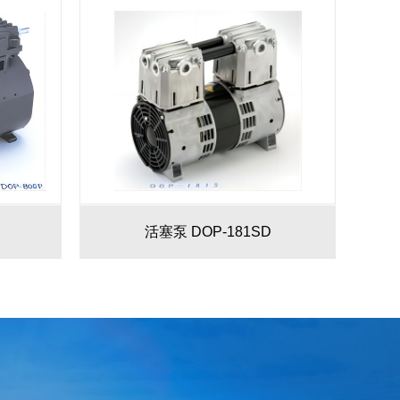
活塞泵 DOP-181SD