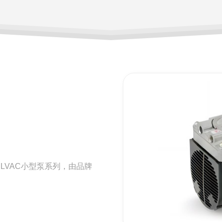
ULVAC小型泵系列，由品牌