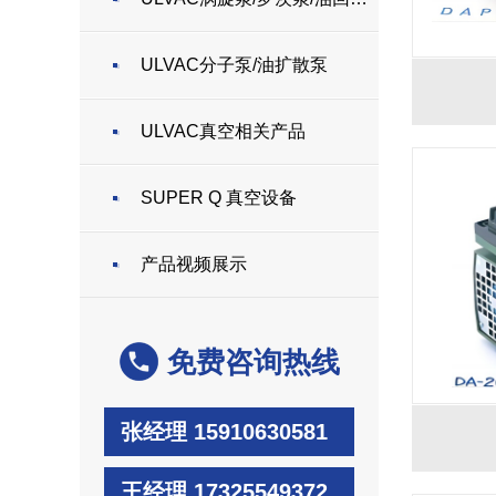
ULVAC分子泵/油扩散泵
ULVAC真空相关产品
SUPER Q 真空设备
产品视频展示
免费咨询热线
张经理 15910630581
王经理 17325549372