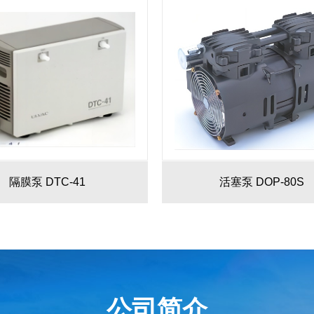
隔膜泵 DTC-41
活塞泵 DOP-80S
公司简介