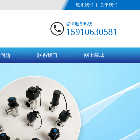
联系我们
关于我们
咨询服务热线
15910630581
见问题
联系我们
网上商城