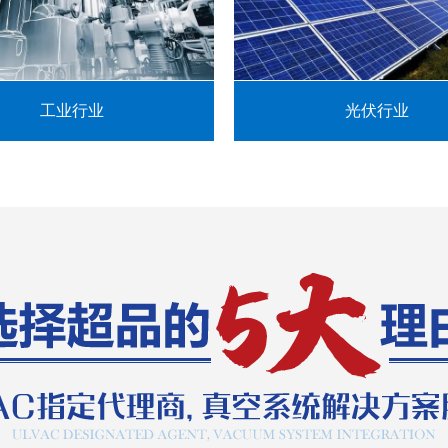
工业行业
光伏行业