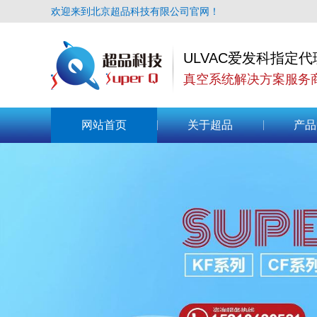
欢迎来到北京超品科技有限公司官网！
ULVAC爱发科指定代
真空系统解决方案服务
网站首页
关于超品
产品