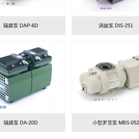
隔膜泵 DAP-6D
涡旋泵 DIS-251
隔膜泵 DA-20D
小型罗茨泵 MBS-05