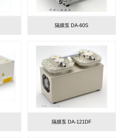
隔膜泵 DA-60S
2
隔膜泵 DA-121DF