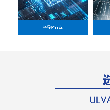
半导体行业